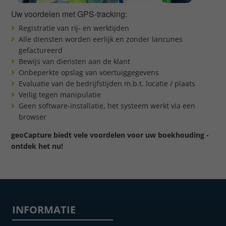
Uw voordelen met GPS-tracking:
Registratie van rij- en werktijden
Alle diensten worden eerlijk en zonder lancunes
gefactureerd
Bewijs van diensten aan de klant
Onbeperkte opslag van voertuiggegevens
Evaluatie van de bedrijfstijden m.b.t. locatie / plaats
Veilig tegen manipulatie
Geen software-installatie, het systeem werkt via een
browser
geoCapture biedt vele voordelen voor uw boekhouding -
ontdek het nu!
INFORMATIE