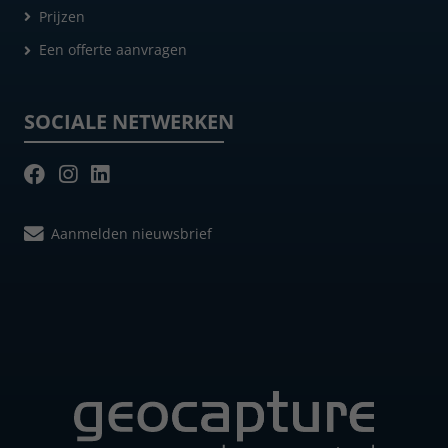
Prijzen
Een offerte aanvragen
SOCIALE NETWERKEN
Aanmelden nieuwsbrief