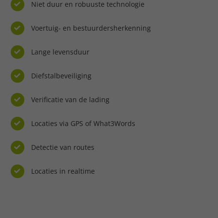
Niet duur en robuuste technologie
Voertuig- en bestuurdersherkenning
Lange levensduur
Diefstalbeveiliging
Verificatie van de lading
Locaties via GPS of What3Words
Detectie van routes
Locaties in realtime