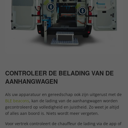
CONTROLEER DE BELADING VAN DE
AANHANGWAGEN
Als uw apparatuur en gereedschap ook zijn uitgerust met de
BLE beacons
, kan de lading van de aanhangwagen worden
gecontroleerd op volledigheid en juistheid. Zo weet je altijd
of alles aan boord is. Niets wordt meer vergeten.
Voor vertrek controleert de chauffeur de lading via de app of