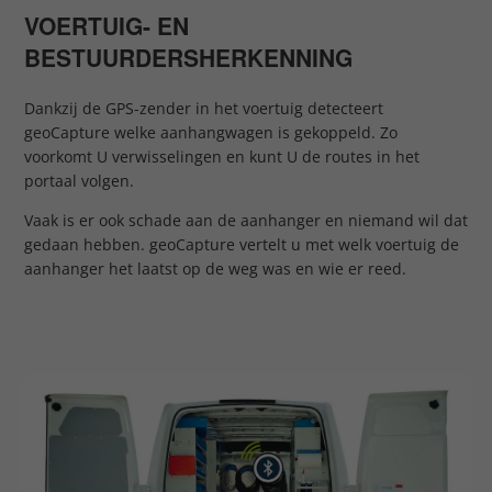
VOERTUIG- EN
BESTUURDERSHERKENNING
Dankzij de GPS-zender in het voertuig detecteert
geoCapture welke aanhangwagen is gekoppeld. Zo
voorkomt U verwisselingen en kunt U de routes in het
portaal volgen.
Vaak is er ook schade aan de aanhanger en niemand wil dat
gedaan hebben. geoCapture vertelt u met welk voertuig de
aanhanger het laatst op de weg was en wie er reed.