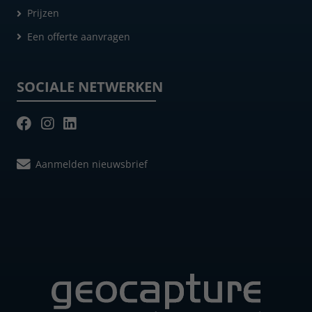
Prijzen
Een offerte aanvragen
SOCIALE NETWERKEN
Aanmelden nieuwsbrief