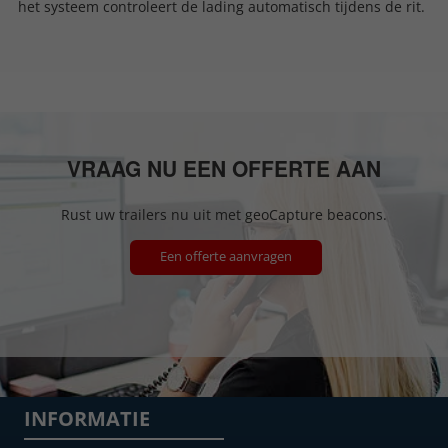
het systeem controleert de lading automatisch tijdens de rit.
VRAAG NU EEN OFFERTE AAN
Rust uw trailers nu uit met geoCapture beacons.
Een offerte aanvragen
INFORMATIE