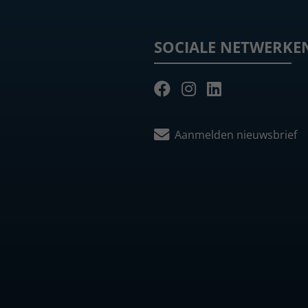
SOCIALE NETWERKE
Aanmelden nieuwsbrief