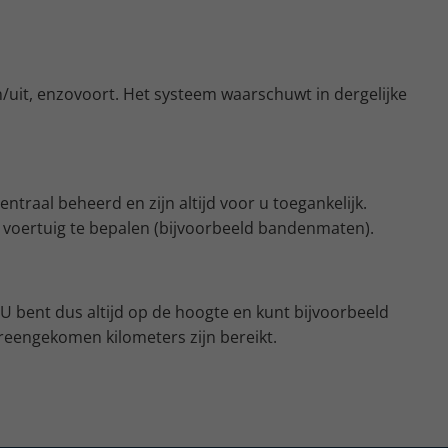
/uit, enzovoort. Het systeem waarschuwt in dergelijke
raal beheerd en zijn altijd voor u toegankelijk.
 voertuig te bepalen (bijvoorbeeld bandenmaten).
U bent dus altijd op de hoogte en kunt bijvoorbeeld
reengekomen kilometers zijn bereikt.