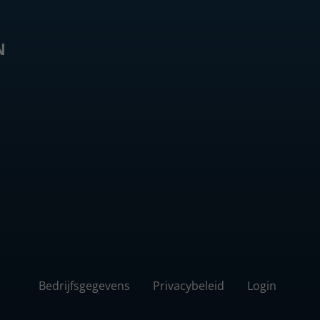
N
Bedrijfsgegevens
Privacybeleid
Login