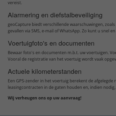
vereist.
Alarmering en diefstalbeveiliging
geoCapture biedt verschillende waarschuwingen, zoals 
gevallen via SMS, e-mail of WhatsApp. Zo kunt u snel e
Voertuigfoto's en documenten
Bewaar foto's en documenten m.b.t. uw voertuigen. Voe
Vooral de registratie van het voertuig wordt vaak opg
Actuele kilometerstanden
Een GPS-zender in het voertuig berekent de afgelegde 
leasingcontracten in de gaten houden en, indien nodig
Wij verheugen ons op uw aanvraag!