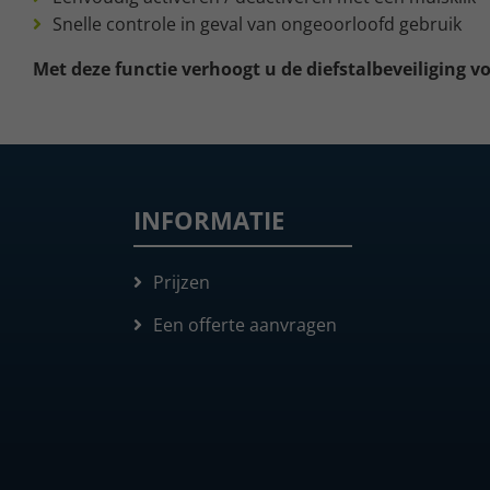
Snelle controle in geval van ongeoorloofd gebruik
Met deze functie verhoogt u de diefstalbeveiliging 
INFORMATIE
Prijzen
Een offerte aanvragen