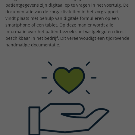
patiëntgegevens zijn digitaal op te vragen in het voertuig. De
documentatie van de zorgactiviteiten in het zorgrapport
vindt plaats met behulp van digitale formulieren op een
smartphone of een tablet. Op deze manier wordt alle
informatie over het patiëntbezoek snel vastgelegd en direct
beschikbaar in het bedrijf. Dit vereenvoudigt een tijdrovende
handmatige documentatie.