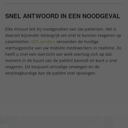
SNEL ANTWOORD IN EEN NOODGEVAL
Elke minuut telt bij noodgevallen van Uw patiënten. Het is
daarom bijzonder belangrijk om snel te kunnen reageren op
calamiteiten.
GPS-zenders
verzenden de huidige
voertuigpositie van uw mobiele medewerkers in realtime. Zo
heeft u snel een overzicht van welk voertuig zich op dat
moment in de buurt van de patiënt bevindt en kunt u snel
reageren. Dit bespaart onnodige omwegen en de
verpleegkundige kan de patiënt snel opvangen.