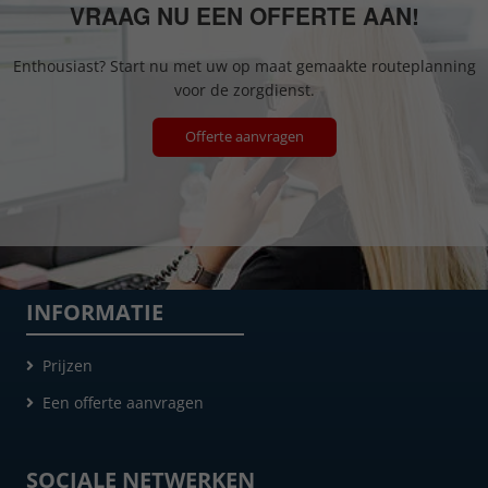
VRAAG NU EEN OFFERTE AAN!
Enthousiast? Start nu met uw op maat gemaakte routeplanning
voor de zorgdienst.
Offerte aanvragen
INFORMATIE
Prijzen
Een offerte aanvragen
SOCIALE NETWERKEN