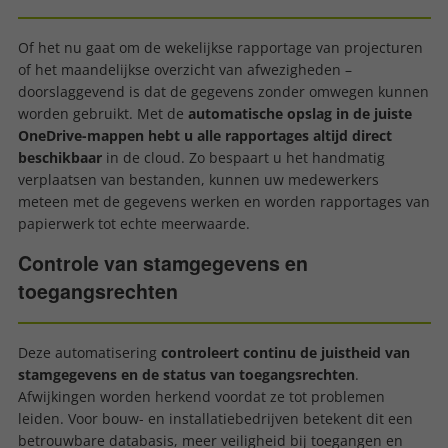
Of het nu gaat om de wekelijkse rapportage van projecturen
of het maandelijkse overzicht van afwezigheden –
doorslaggevend is dat de gegevens zonder omwegen kunnen
worden gebruikt. Met de
automatische opslag in de juiste
OneDrive-mappen hebt u alle rapportages altijd direct
beschikbaar
in de cloud. Zo bespaart u het handmatig
verplaatsen van bestanden, kunnen uw medewerkers
meteen met de gegevens werken en worden rapportages van
papierwerk tot echte meerwaarde.
Controle van stamgegevens en
toegangsrechten
Deze automatisering
controleert continu de juistheid van
stamgegevens en de status van toegangsrechten
.
Afwijkingen worden herkend voordat ze tot problemen
leiden. Voor bouw- en installatiebedrijven betekent dit een
betrouwbare databasis, meer veiligheid bij toegangen en