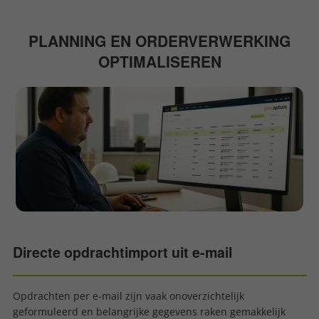
PLANNING EN ORDERVERWERKING
OPTIMALISEREN
Directe opdrachtimport uit e-mail
Opdrachten per e-mail zijn vaak onoverzichtelijk
geformuleerd en belangrijke gegevens raken gemakkelijk