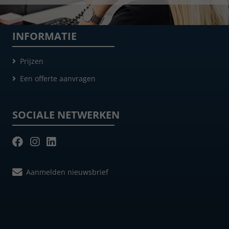
INFORMATIE
Prijzen
Een offerte aanvragen
SOCIALE NETWERKEN
Aanmelden nieuwsbrief