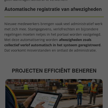
Automatische registratie van afwezigheden
Nieuwe medewerkers brengen vaak veel administratief werk
met zich mee. Stamgegevens, verlofrechten en bijzondere
regelingen moeten netjes in het portaal worden vastgelegd.
Met deze automatisering worden
afwezigheden zoals
collectief verlof automatisch in het systeem geregistreerd
.
Dat voorkomt misverstanden en ontlast de administratie.
PROJECTEN EFFICIËNT BEHEREN