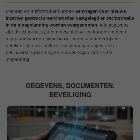
Met een onlineformulier kunnen
aanvragen voor nieuwe
inzetten gestructureerd worden vastgelegd en rechtstreeks
in de ploegplanning worden overgenomen
. Alle gegevens
zijn direct in het systeem beschikbaar en kunnen meteen
ingepland worden. Voor bouw- en installatiebedrijven
betekent dit een snellere reactie op aanvragen, een
betrouwbare planning en minder organisatorische
inspanning.
GEGEVENS, DOCUMENTEN,
BEVEILIGING