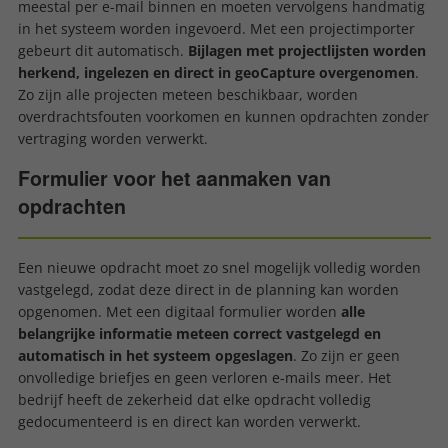
meestal per e-mail binnen en moeten vervolgens handmatig
in het systeem worden ingevoerd. Met een projectimporter
gebeurt dit automatisch.
Bijlagen met projectlijsten worden
herkend, ingelezen en direct in geoCapture overgenomen
.
Zo zijn alle projecten meteen beschikbaar, worden
overdrachtsfouten voorkomen en kunnen opdrachten zonder
vertraging worden verwerkt.
Formulier voor het aanmaken van
opdrachten
Een nieuwe opdracht moet zo snel mogelijk volledig worden
vastgelegd, zodat deze direct in de planning kan worden
opgenomen. Met een digitaal formulier worden
alle
belangrijke informatie meteen correct vastgelegd en
automatisch in het systeem opgeslagen
. Zo zijn er geen
onvolledige briefjes en geen verloren e-mails meer. Het
bedrijf heeft de zekerheid dat elke opdracht volledig
gedocumenteerd is en direct kan worden verwerkt.