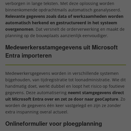
verborgen in lange teksten. Met deze oplossing worden
binnenkomende opdrachtmails automatisch geanalyseerd.
Relevante gegevens zoals data of werkzaamheden worden
automatisch herkend en gestructureerd in het systeem
overgenomen
. Dat versnelt de orderverwerking en maakt de
planning op de bouwplaats aanzienlijk eenvoudiger.
Medewerkersstamgegevens uit Microsoft
Entra importeren
Medewerkersgegevens worden in verschillende systemen
bijgehouden, van tijdregistratie tot loonadministratie. Wie dit
handmatig doet, werkt dubbel en loopt het risico op foutieve
gegevens. Deze automatisering
neemt stamgegevens direct
uit Microsoft Entra over en zet ze door naar geoCapture
. Zo
worden de gegevens één keer vastgelegd en zijn ze zonder
extra inspanning overal actueel.
Onlineformulier voor ploegplanning