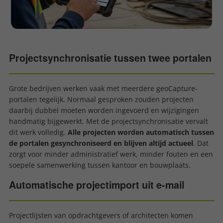
Projectsynchronisatie tussen twee portalen
Grote bedrijven werken vaak met meerdere geoCapture-
portalen tegelijk. Normaal gesproken zouden projecten
daarbij dubbel moeten worden ingevoerd en wijzigingen
handmatig bijgewerkt. Met de projectsynchronisatie vervalt
dit werk volledig.
Alle projecten worden automatisch tussen
de portalen gesynchroniseerd en blijven altijd actueel
. Dat
zorgt voor minder administratief werk, minder fouten en een
soepele samenwerking tussen kantoor en bouwplaats.
Automatische projectimport uit e-mail
Projectlijsten van opdrachtgevers of architecten komen