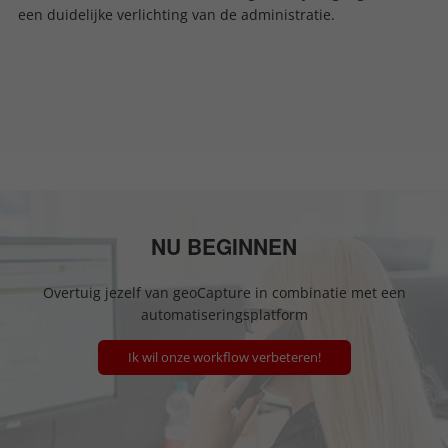
een duidelijke verlichting van de administratie.
NU BEGINNEN
Overtuig jezelf van geoCapture in combinatie met een
automatiseringsplatform
Ik wil onze workflow verbeteren!