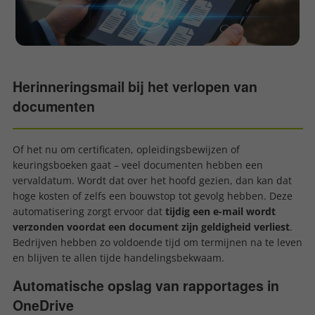
Herinneringsmail bij het verlopen van
documenten
Of het nu om certificaten, opleidingsbewijzen of
keuringsboeken gaat – veel documenten hebben een
vervaldatum. Wordt dat over het hoofd gezien, dan kan dat
hoge kosten of zelfs een bouwstop tot gevolg hebben. Deze
automatisering zorgt ervoor dat
tijdig een e-mail wordt
verzonden voordat een document zijn geldigheid verliest
.
Bedrijven hebben zo voldoende tijd om termijnen na te leven
en blijven te allen tijde handelingsbekwaam.
Automatische opslag van rapportages in
OneDrive