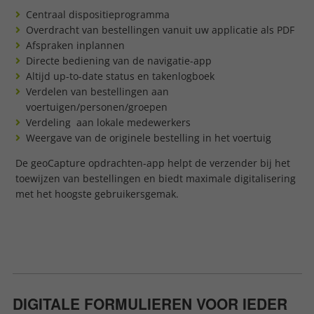
Centraal dispositieprogramma
Overdracht van bestellingen vanuit uw applicatie als PDF
Afspraken inplannen
Directe bediening van de navigatie-app
Altijd up-to-date status en takenlogboek
Verdelen van bestellingen aan
voertuigen/personen/groepen
Verdeling aan lokale medewerkers
Weergave van de originele bestelling in het voertuig
De geoCapture opdrachten-app helpt de verzender bij het
toewijzen van bestellingen en biedt maximale digitalisering
met het hoogste gebruikersgemak.
DIGITALE FORMULIEREN VOOR IEDER