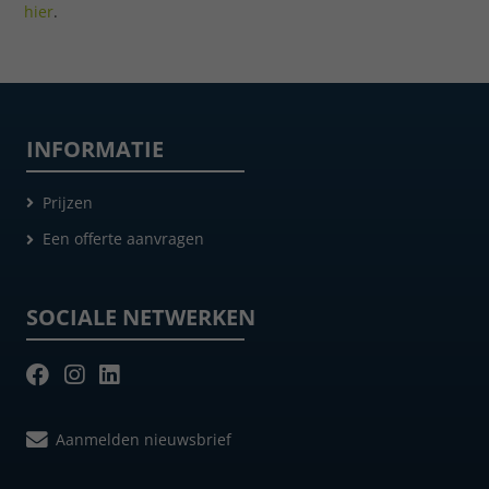
hier
.
INFORMATIE
Prijzen
Een offerte aanvragen
SOCIALE NETWERKEN
Aanmelden nieuwsbrief