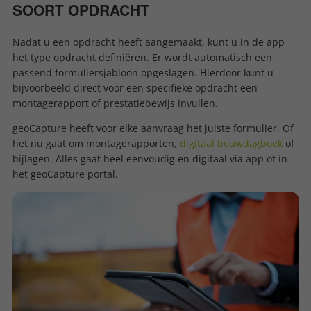
SOORT OPDRACHT
Nadat u een opdracht heeft aangemaakt, kunt u in de app
het type opdracht definiëren. Er wordt automatisch een
passend formuliersjabloon opgeslagen. Hierdoor kunt u
bijvoorbeeld direct voor een specifieke opdracht een
montagerapport of prestatiebewijs invullen.
geoCapture heeft voor elke aanvraag het juiste formulier. Of
het nu gaat om montagerapporten,
digitaal bouwdagboek
of
bijlagen. Alles gaat heel eenvoudig en digitaal via app of in
het geoCapture portal.