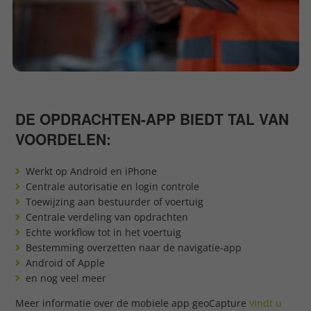
DE OPDRACHTEN-APP BIEDT TAL VAN
VOORDELEN:
Werkt op Android en iPhone
Centrale autorisatie en login controle
Toewijzing aan bestuurder of voertuig
Centrale verdeling van opdrachten
Echte workflow tot in het voertuig
Bestemming overzetten naar de navigatie-app
Android of Apple
en nog veel meer
Meer informatie over de mobiele app geoCapture
vindt u