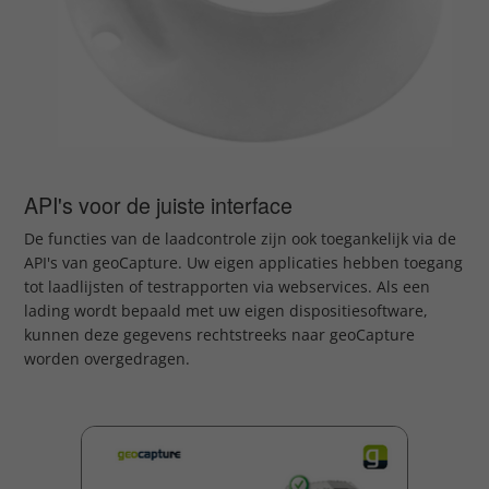
API's voor de juiste interface
De functies van de laadcontrole zijn ook toegankelijk via de
API's van geoCapture. Uw eigen applicaties hebben toegang
tot laadlijsten of testrapporten via webservices. Als een
lading wordt bepaald met uw eigen dispositiesoftware,
kunnen deze gegevens rechtstreeks naar geoCapture
worden overgedragen.