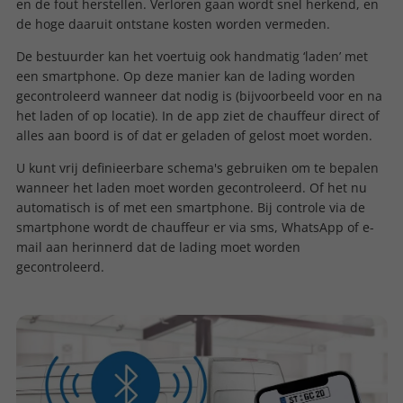
en de fout herstellen. Verloren gaan wordt snel herkend, en
de hoge daaruit ontstane kosten worden vermeden.
De bestuurder kan het voertuig ook handmatig ‘laden’ met
een smartphone. Op deze manier kan de lading worden
gecontroleerd wanneer dat nodig is (bijvoorbeeld voor en na
het laden of op locatie). In de app ziet de chauffeur direct of
alles aan boord is of dat er geladen of gelost moet worden.
U kunt vrij definieerbare schema's gebruiken om te bepalen
wanneer het laden moet worden gecontroleerd. Of het nu
automatisch is of met een smartphone. Bij controle via de
smartphone wordt de chauffeur er via sms, WhatsApp of e-
mail aan herinnerd dat de lading moet worden
gecontroleerd.