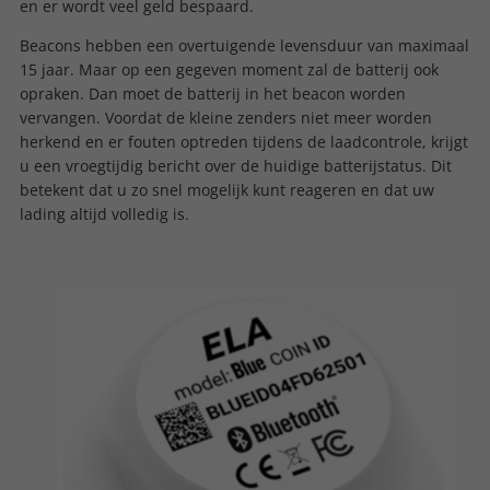
en er wordt veel geld bespaard.
Beacons hebben een overtuigende levensduur van maximaal
15 jaar. Maar op een gegeven moment zal de batterij ook
opraken. Dan moet de batterij in het beacon worden
vervangen. Voordat de kleine zenders niet meer worden
herkend en er fouten optreden tijdens de laadcontrole, krijgt
u een vroegtijdig bericht over de huidige batterijstatus. Dit
betekent dat u zo snel mogelijk kunt reageren en dat uw
lading altijd volledig is.