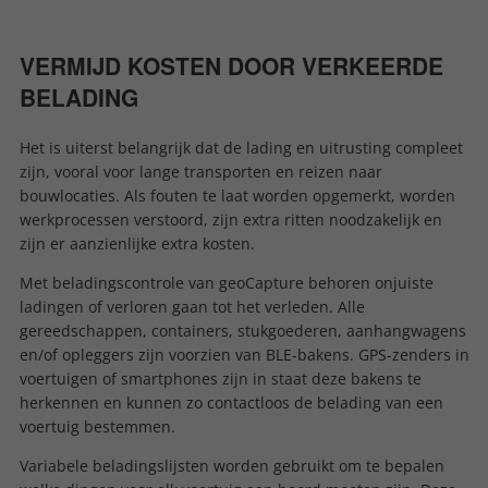
VERMIJD KOSTEN DOOR VERKEERDE
BELADING
Het is uiterst belangrijk dat de lading en uitrusting compleet
zijn, vooral voor lange transporten en reizen naar
bouwlocaties. Als fouten te laat worden opgemerkt, worden
werkprocessen verstoord, zijn extra ritten noodzakelijk en
zijn er aanzienlijke extra kosten.
Met beladingscontrole van geoCapture behoren onjuiste
ladingen of verloren gaan tot het verleden. Alle
gereedschappen, containers, stukgoederen, aanhangwagens
en/of opleggers zijn voorzien van BLE-bakens. GPS-zenders in
voertuigen of smartphones zijn in staat deze bakens te
herkennen en kunnen zo contactloos de belading van een
voertuig bestemmen.
Variabele beladingslijsten worden gebruikt om te bepalen