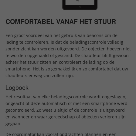
COMFORTABEL VANAF HET STUUR
Een groot voordeel van het gebruik van beacons om de
lading te controleren, is dat de beladingscontrole volledig
zonder zicht kan worden uitgevoerd. De objecten hoeven niet
te worden opgehaald of gescand. De chauffeur blijft gewoon
achter het stuur zitten en controleert de lading op de
smartphone. Het is zo gemakkelijk en zo comfortabel dat uw
chauffeurs er weg van zullen zijn.
Logboek
Het resultaat van elke beladingscontrole wordt opgeslagen,
ongeacht of deze automatisch of met een smartphone werd
gecontroleerd. Zo weet u altijd of de controle is uitgevoerd
en wanneer en waar gereedschap of objecten verloren zijn
gegaan.
De coördinator kan vooraf opdrachten plannen en een