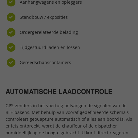
Aanhangwagens en opleggers
Standbouw / exposities
Ordergerelateerde belading
Tijdgestuurd laden en lossen
Gereedschapscontainers
AUTOMATISCHE LAADCONTROLE
GPS-zenders in het voertuig ontvangen de signalen van de
BLE-bakens. Met behulp van vooraf gedefinieerde schema's
controleert geoCapture automatisch of alles aan boord is. Als
er iets ontbreekt, wordt de chauffeur of de dispatcher
onmiddellijk op de hoogte gebracht. U kunt direct reageren