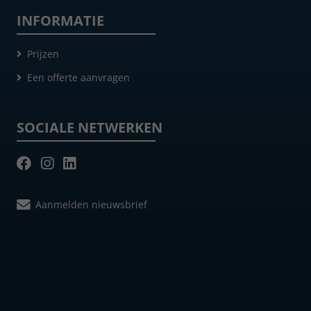
INFORMATIE
Prijzen
Een offerte aanvragen
SOCIALE NETWERKEN
Aanmelden nieuwsbrief