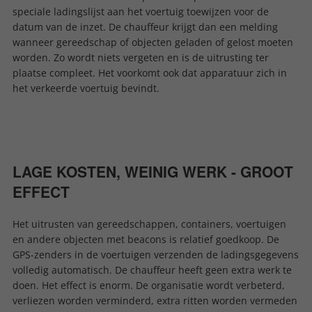
speciale ladingslijst aan het voertuig toewijzen voor de
datum van de inzet. De chauffeur krijgt dan een melding
wanneer gereedschap of objecten geladen of gelost moeten
worden. Zo wordt niets vergeten en is de uitrusting ter
plaatse compleet. Het voorkomt ook dat apparatuur zich in
het verkeerde voertuig bevindt.
LAGE KOSTEN, WEINIG WERK - GROOT
EFFECT
Het uitrusten van gereedschappen, containers, voertuigen
en andere objecten met beacons is relatief goedkoop. De
GPS-zenders in de voertuigen verzenden de ladingsgegevens
volledig automatisch. De chauffeur heeft geen extra werk te
doen. Het effect is enorm. De organisatie wordt verbeterd,
verliezen worden verminderd, extra ritten worden vermeden