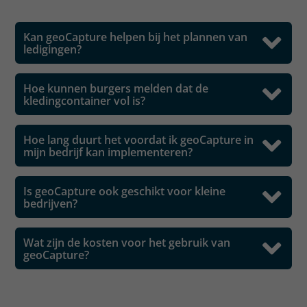
Kan geoCapture helpen bij het plannen van
ledigingen?
Hoe kunnen burgers melden dat de
kledingcontainer vol is?
Hoe lang duurt het voordat ik geoCapture in
mijn bedrijf kan implementeren?
Is geoCapture ook geschikt voor kleine
bedrijven?
Wat zijn de kosten voor het gebruik van
geoCapture?