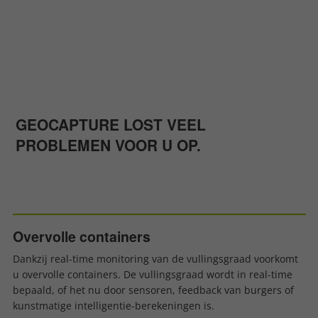
GEOCAPTURE LOST VEEL
PROBLEMEN VOOR U OP.
Overvolle containers
Dankzij real-time monitoring van de vullingsgraad voorkomt
u overvolle containers. De vullingsgraad wordt in real-time
bepaald, of het nu door sensoren, feedback van burgers of
kunstmatige intelligentie-berekeningen is.