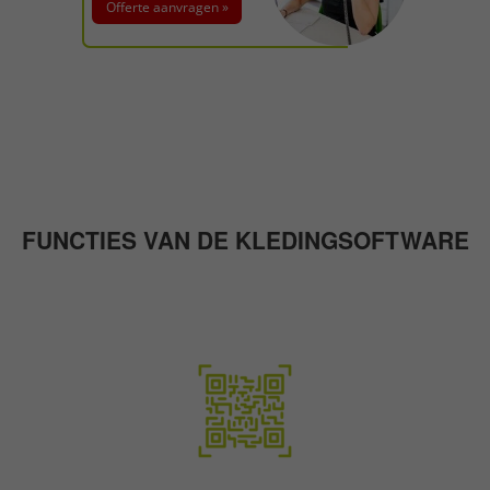
Offerte aanvragen »
FUNCTIES VAN DE KLEDINGSOFTWARE