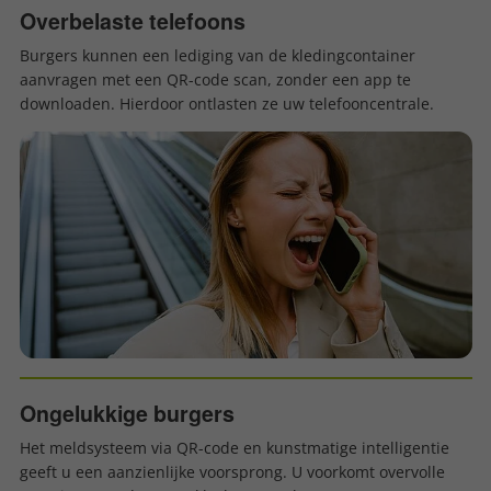
Overbelaste telefoons
Burgers kunnen een lediging van de kledingcontainer
aanvragen met een QR-code scan, zonder een app te
downloaden. Hierdoor ontlasten ze uw telefooncentrale.
Ongelukkige burgers
Het meldsysteem via QR-code en kunstmatige intelligentie
geeft u een aanzienlijke voorsprong. U voorkomt overvolle