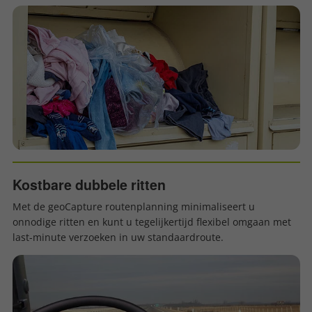
Kostbare dubbele ritten
Met de geoCapture routenplanning minimaliseert u
onnodige ritten en kunt u tegelijkertijd flexibel omgaan met
last-minute verzoeken in uw standaardroute.