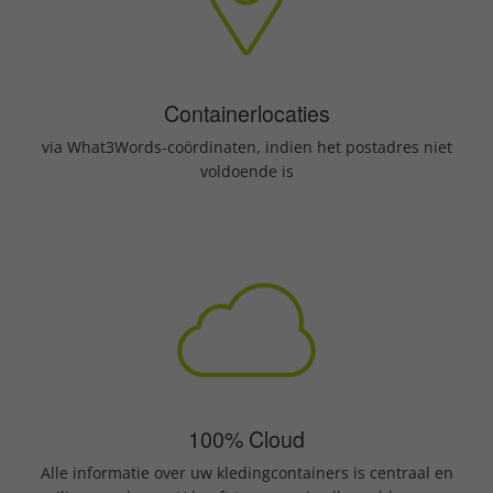
Containerlocaties
via What3Words-coördinaten, indien het postadres niet
voldoende is
100% Cloud
Alle informatie over uw kledingcontainers is centraal en