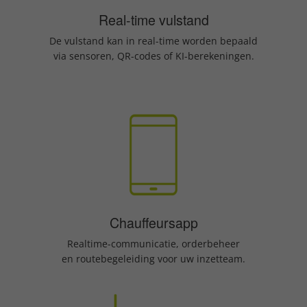
Real-time vulstand
De vulstand kan in real-time worden bepaald
via sensoren, QR-codes of KI-berekeningen.
Chauffeursapp
Realtime-communicatie, orderbeheer
en routebegeleiding voor uw inzetteam.