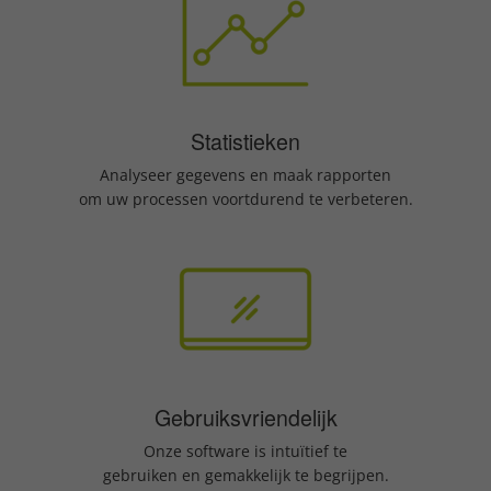
Statistieken
Analyseer gegevens en maak rapporten
om uw processen voortdurend te verbeteren.
Gebruiksvriendelijk
Onze software is intuïtief te
gebruiken en gemakkelijk te begrijpen.