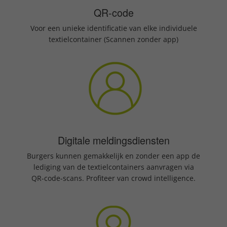
QR-code
Voor een unieke identificatie van elke individuele
textielcontainer (Scannen zonder app)
Digitale meldingsdiensten
Burgers kunnen gemakkelijk en zonder een app de
lediging van de textielcontainers aanvragen via
QR-code-scans. Profiteer van crowd intelligence.