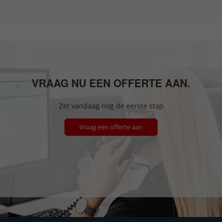
VRAAG NU EEN OFFERTE AAN.
Zet vandaag nog de eerste stap
Vraag een offerte aan