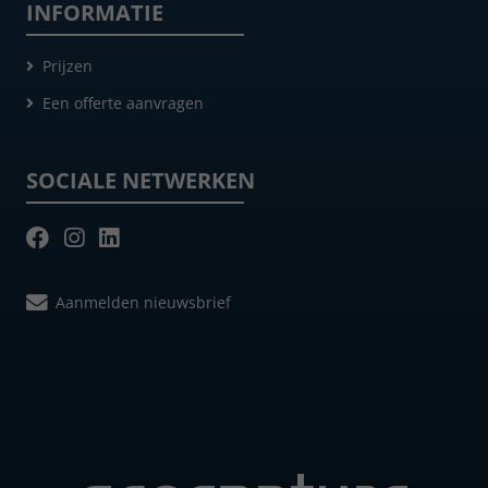
INFORMATIE
Prijzen
Een offerte aanvragen
SOCIALE NETWERKEN
Aanmelden nieuwsbrief