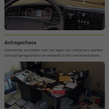
Anfragechaos
Inkomende verzoeken voor het legen van containers worden
centraal geregistreerd en verwerkt in het containerbeheer.