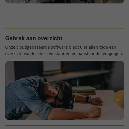
Gebrek aan overzicht
Onze cloudgebaseerde software biedt u te allen tijde een
overzicht van locaties, vulstanden en aanstaande ledigingen.