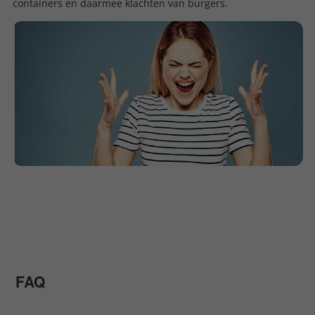
containers en daarmee klachten van burgers.
FAQ