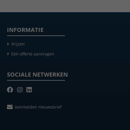
INFORMATIE
Prijzen
Een offerte aanvragen
SOCIALE NETWERKEN
Aanmelden nieuwsbrief