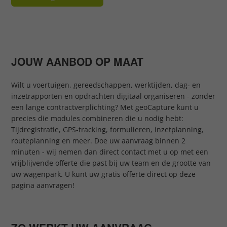
JOUW AANBOD OP MAAT
Wilt u voertuigen, gereedschappen, werktijden, dag- en
inzetrapporten en opdrachten digitaal organiseren - zonder
een lange contractverplichting? Met geoCapture kunt u
precies die modules combineren die u nodig hebt:
Tijdregistratie, GPS-tracking, formulieren, inzetplanning,
routeplanning en meer. Doe uw aanvraag binnen 2
minuten - wij nemen dan direct contact met u op met een
vrijblijvende offerte die past bij uw team en de grootte van
uw wagenpark. U kunt uw gratis offerte direct op deze
pagina aanvragen!