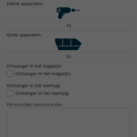
Kleine apparaten:
Grote apparaten:
Ontvanger in het magazijn:
Ontvanger in het magazijn:
Ontvanger in het voertuig:
Ontvanger in het voertuig:
Persoonlijke communicatie