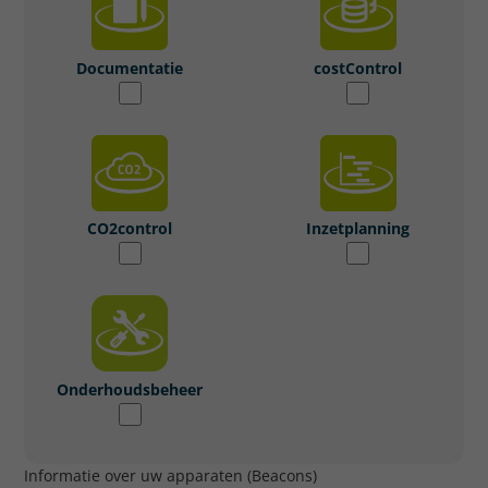
Documentatie
costControl
CO2control
Inzetplanning
Onderhoudsbeheer
Informatie over uw apparaten (Beacons)