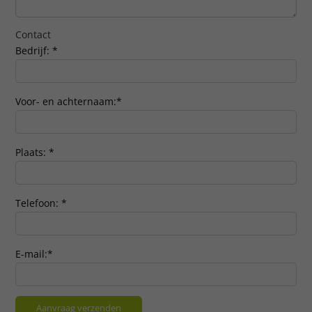
Contact
Bedrijf:
*
Voor- en achternaam:
*
Plaats:
*
Telefoon:
*
E-mail:
*