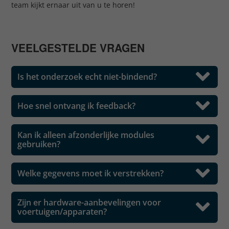
team kijkt ernaar uit van u te horen!
VEELGESTELDE VRAGEN
Is het onderzoek echt niet-bindend?
Hoe snel ontvang ik feedback?
Kan ik alleen afzonderlijke modules
gebruiken?
Welke gegevens moet ik verstrekken?
Zijn er hardware-aanbevelingen voor
voertuigen/apparaten?