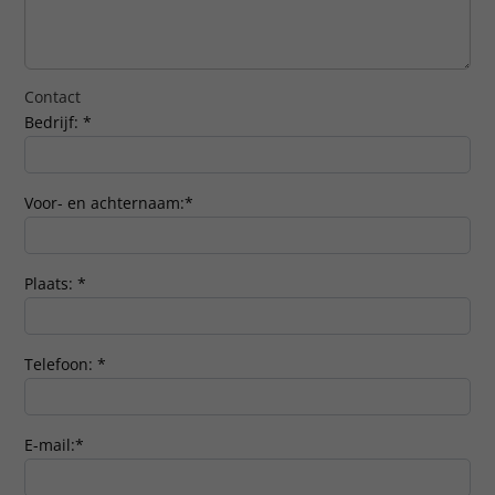
Contact
Bedrijf:
*
Voor- en achternaam:
*
Plaats:
*
Telefoon:
*
E-mail:
*