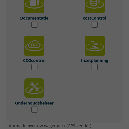
Documentatie
costControl
CO2control
Inzetplanning
Onderhoudsbeheer
Informatie over uw wagenpark (GPS-zender)