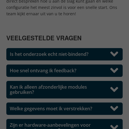
direct bespreken hoe u aan de slag kunt gaan en welke
configuratie het meest zinvol is voor een snelle start. Ons
team kijkt ernaar uit van u te horen!
VEELGESTELDE VRAGEN
Is het onderzoek echt niet-bindend?
Hoe snel ontvang ik feedback?
Kan ik alleen afzonderlijke modules
gebruiken?
Welke gegevens moet ik verstrekken?
Zijn er hardware-aanbevelingen voor