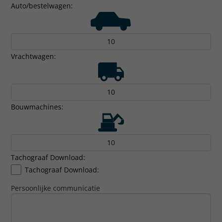
Auto/bestelwagen:
Vrachtwagen:
Bouwmachines:
Tachograaf Download:
Tachograaf Download:
Persoonlijke communicatie