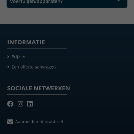
voertuigen/apparaten?
INFORMATIE
Prijzen
Een offerte aanvragen
SOCIALE NETWERKEN
Aanmelden nieuwsbrief