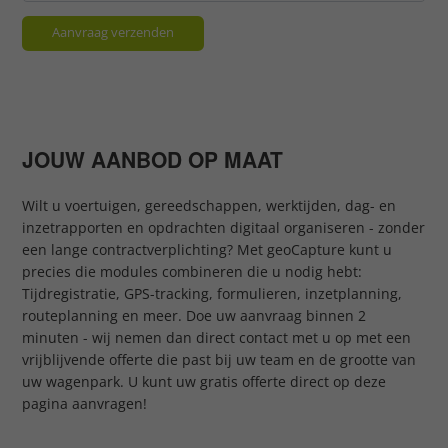
JOUW AANBOD OP MAAT
Wilt u voertuigen, gereedschappen, werktijden, dag- en
inzetrapporten en opdrachten digitaal organiseren - zonder
een lange contractverplichting? Met geoCapture kunt u
precies die modules combineren die u nodig hebt:
Tijdregistratie, GPS-tracking, formulieren, inzetplanning,
routeplanning en meer. Doe uw aanvraag binnen 2
minuten - wij nemen dan direct contact met u op met een
vrijblijvende offerte die past bij uw team en de grootte van
uw wagenpark. U kunt uw gratis offerte direct op deze
pagina aanvragen!