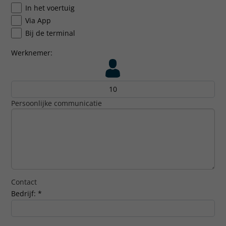
In het voertuig
Via App
Bij de terminal
Werknemer:
Persoonlijke communicatie
Contact
Bedrijf:
*