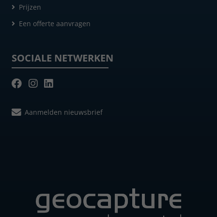
Prijzen
Een offerte aanvragen
SOCIALE NETWERKEN
Aanmelden nieuwsbrief