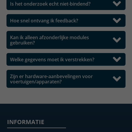
Is het onderzoek echt niet-bindend?
Hoe snel ontvang ik feedback?
Kan ik alleen afzonderlijke modules
gebruiken?
Welke gegevens moet ik verstrekken?
Zijn er hardware-aanbevelingen voor
voertuigen/apparaten?
INFORMATIE