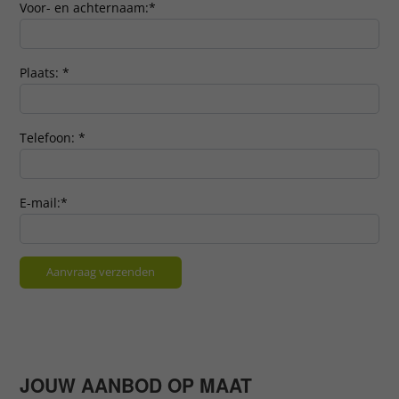
Voor- en achternaam:
*
Plaats:
*
Telefoon:
*
E-mail:
*
JOUW AANBOD OP MAAT