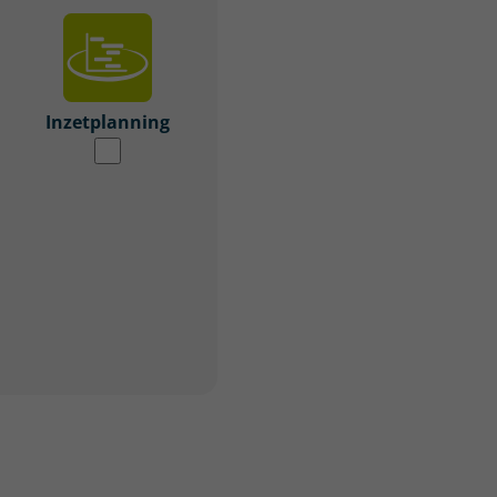
Inzetplanning