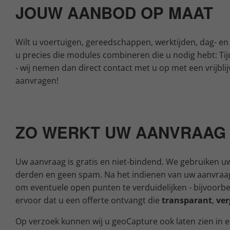
JOUW AANBOD OP MAAT
Wilt u voertuigen, gereedschappen, werktijden, dag- en
u precies die modules combineren die u nodig hebt: Tij
- wij nemen dan direct contact met u op met een vrijbli
aanvragen!
ZO WERKT UW AANVRAAG
Uw aanvraag is gratis en niet-bindend. We gebruiken 
derden en geen spam. Na het indienen van uw aanvraag 
om eventuele open punten te verduidelijken - bijvoorbe
ervoor dat u een offerte ontvangt die
transparant
,
ver
Op verzoek kunnen wij u geoCapture ook laten zien in 