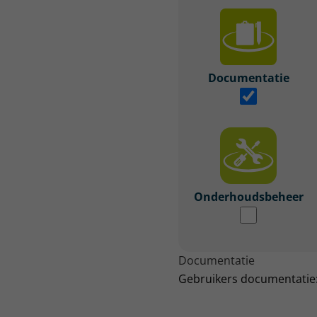
Documentatie
Onderhoudsbeheer
Documentatie
Gebruikers documentatie