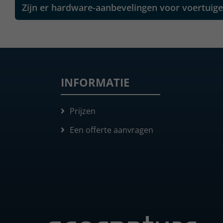
Zijn er hardware-aanbevelingen voor voertuig
INFORMATIE
Prijzen
Een offerte aanvragen