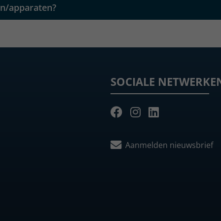
en/apparaten?
SOCIALE NETWERKE
Aanmelden nieuwsbrief