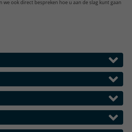
nen we ook direct bespreken hoe u aan de slag kunt gaan