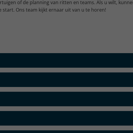
rtuigen of de planning van ritten en teams. Als u wilt, kun
 start. Ons team kijkt ernaar uit van u te horen!