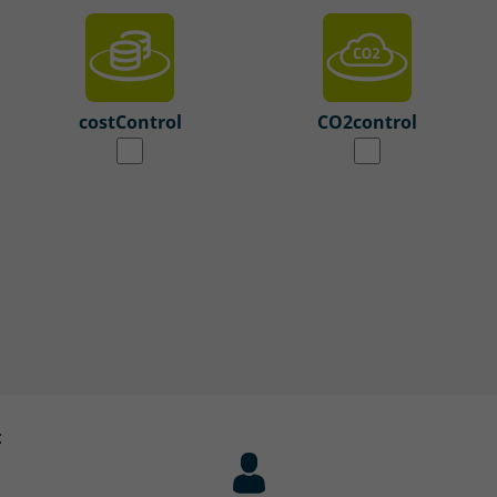
costControl
CO2control
: